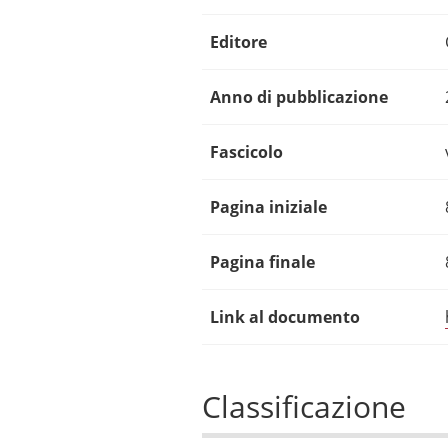
Editore
Anno di pubblicazione
Fascicolo
Pagina iniziale
Pagina finale
Link al documento
Classificazione