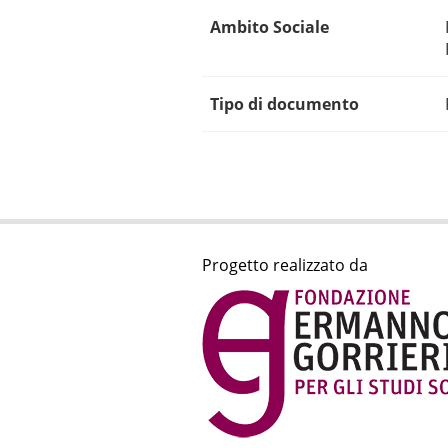
Ambito Sociale
Tipo di documento
Progetto realizzato da