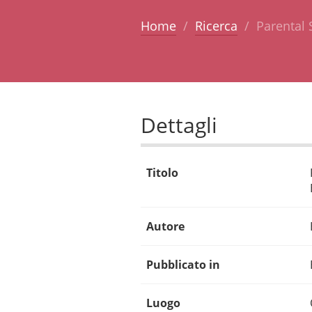
Home
Ricerca
Parental 
Dettagli
Titolo
Autore
Pubblicato in
Luogo