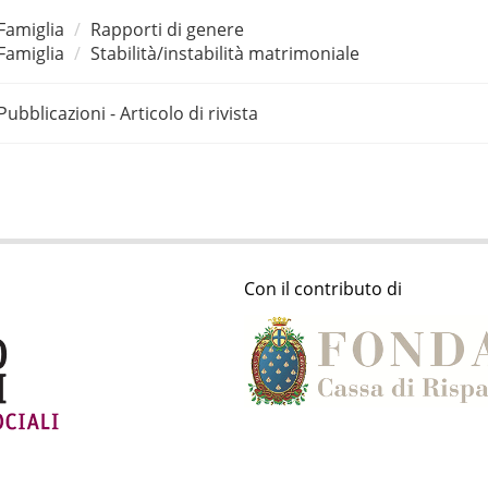
Famiglia
Rapporti di genere
Famiglia
Stabilità/instabilità matrimoniale
Pubblicazioni - Articolo di rivista
Con il contributo di