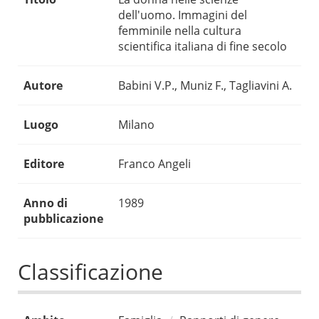
dell'uomo. Immagini del
femminile nella cultura
scientifica italiana di fine secolo
Autore
Babini V.P., Muniz F., Tagliavini A.
Luogo
Milano
Editore
Franco Angeli
Anno di
1989
pubblicazione
Classificazione