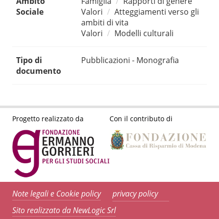
Ambito
Famiglia
Rapporti di genere
Sociale
Valori
Atteggiamenti verso gli
ambiti di vita
Valori
Modelli culturali
Tipo di
Pubblicazioni - Monografia
documento
Progetto realizzato da
Con il contributo di
Note legali e Cookie policy
privacy policy
Sito realizzato da NewLogic Srl