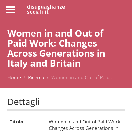
disuguaglianze
sociali.it
Women in and Out of
Paid Work: Changes
Across Generations in
Italy and Britain
Home
Ricerca
Women in and Out of Paid …
Dettagli
Titolo
Women in and Out of Paid Work:
Changes Across Generations in