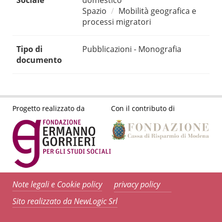
Sociale
domestico
Spazio
Mobilità geografica e
processi migratori
Tipo di
Pubblicazioni - Monografia
documento
Progetto realizzato da
Con il contributo di
Note legali e Cookie policy
privacy policy
Sito realizzato da NewLogic Srl