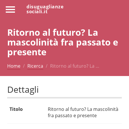
disuguaglianze
sociali.it
Ritorno al futuro? La
mascolinità fra passato e
presente
Home
Ricerca
Ritorno al futuro? La …
Dettagli
Titolo
Ritorno al futuro? La mascolinità
fra passato e presente