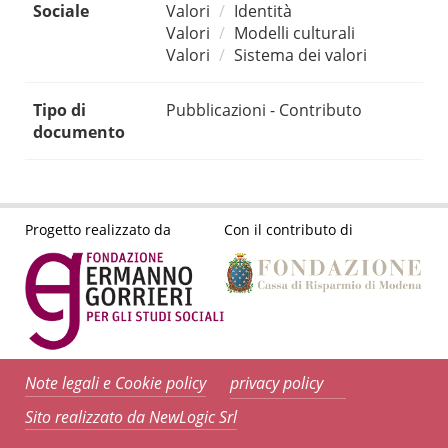
Sociale
Valori
Identità
Valori
Modelli culturali
Valori
Sistema dei valori
Tipo di
Pubblicazioni - Contributo
documento
Progetto realizzato da
Con il contributo di
Note legali e Cookie policy
privacy policy
Sito realizzato da NewLogic Srl