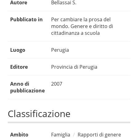
Autore
Bellassai S.
Pubblicato in
Per cambiare la prosa del
mondo. Genere e diritto di
cittadinanza a scuola
Luogo
Perugia
Editore
Provincia di Perugia
Anno di
2007
pubblicazione
Classificazione
Ambito
Famiglia
Rapporti di genere