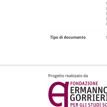
Tipo di documento
Progetto realizzato da