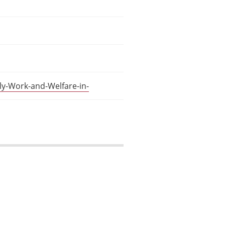
y-Work-and-Welfare-in-