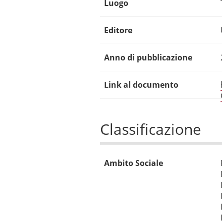
Luogo
Editore
Anno di pubblicazione
Link al documento
Classificazione
Ambito Sociale