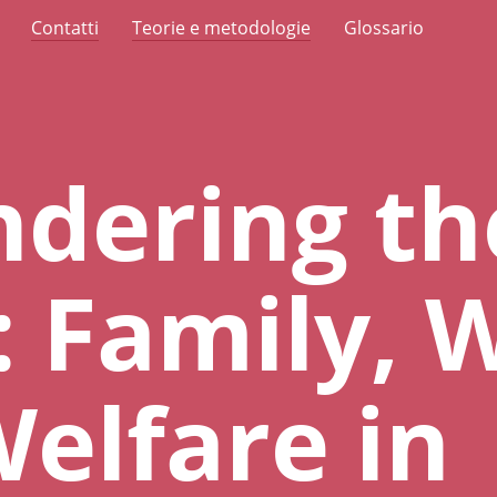
Contatti
Teorie e metodologie
Glossario
dering th
: Family, 
elfare in