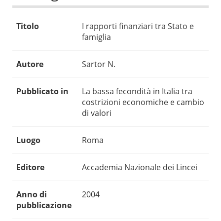
Titolo
I rapporti finanziari tra Stato e
famiglia
Autore
Sartor N.
Pubblicato in
La bassa fecondità in Italia tra
costrizioni economiche e cambio
di valori
Luogo
Roma
Editore
Accademia Nazionale dei Lincei
Anno di
2004
pubblicazione