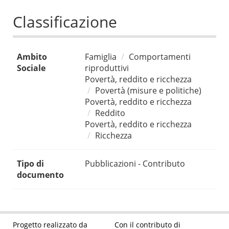
Classificazione
Ambito
Famiglia
Comportamenti
Sociale
riproduttivi
Povertà, reddito e ricchezza
Povertà (misure e politiche)
Povertà, reddito e ricchezza
Reddito
Povertà, reddito e ricchezza
Ricchezza
Tipo di
Pubblicazioni - Contributo
documento
Progetto realizzato da
Con il contributo di