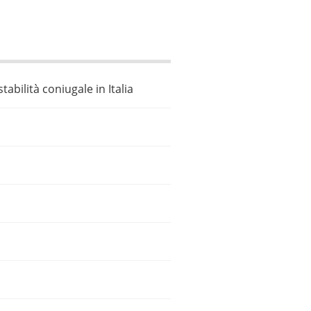
bilità coniugale in Italia