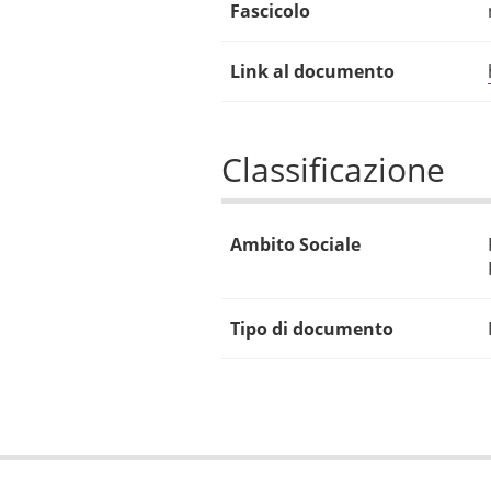
Fascicolo
Link al documento
Classificazione
Ambito Sociale
Tipo di documento