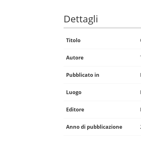
Dettagli
Titolo
Autore
Pubblicato in
Luogo
Editore
Anno di pubblicazione