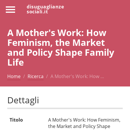
disuguaglianze
sociali.it
A Mother's Work: How
Feminism, the Market
and Policy Shape Family
Life
Home
Ricerca
A Mother's Work: How …
Dettagli
Titolo
A Mother's Work: How Feminism,
the Market and Policy Shape