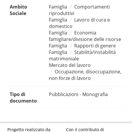
Ambito
Famiglia
Comportamenti
Sociale
riproduttivi
Famiglia
Lavoro di cura e
domestico
Famiglia
Economia
famigliare/divisione delle risorse
Famiglia
Rapporti di genere
Famiglia
Stabilità/instabilità
matrimoniale
Mercato del lavoro
Occupazione, disoccupazione,
non forze di lavoro
Tipo di
Pubblicazioni - Monografia
documento
Progetto realizzato da
Con il contributo di