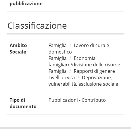
pubblicazione
Classificazione
Ambito
Famiglia
Lavoro di cura e
Sociale
domestico
Famiglia
Economia
famigliare/divisione delle risorse
Famiglia
Rapporti di genere
Livelli di vita
Deprivazione,
vulnerabilità, esclusione sociale
Tipo di
Pubblicazioni - Contributo
documento