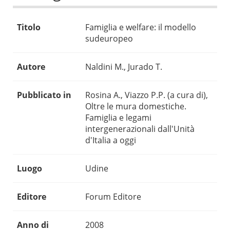
Titolo
Famiglia e welfare: il modello
sudeuropeo
Autore
Naldini M., Jurado T.
Pubblicato in
Rosina A., Viazzo P.P. (a cura di),
Oltre le mura domestiche.
Famiglia e legami
intergenerazionali dall'Unità
d'Italia a oggi
Luogo
Udine
Editore
Forum Editore
Anno di
2008