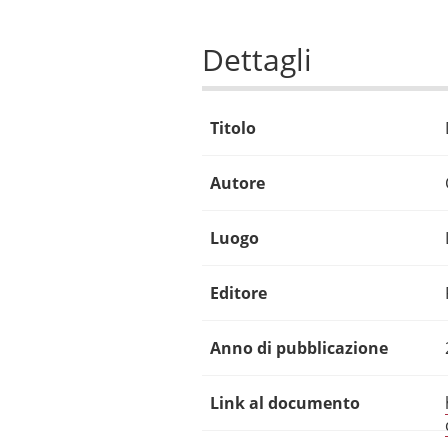
Dettagli
Titolo
Autore
Luogo
Editore
Anno di pubblicazione
Link al documento