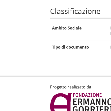
Classificazione
Ambito Sociale
Tipo di documento
Progetto realizzato da