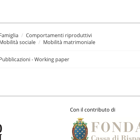
Famiglia
Comportamenti riproduttivi
Mobilità sociale
Mobilità matrimoniale
Pubblicazioni - Working paper
Con il contributo di