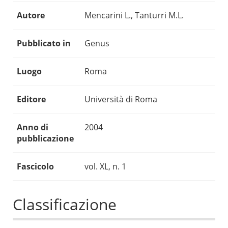
Autore
Mencarini L., Tanturri M.L.
Pubblicato in
Genus
Luogo
Roma
Editore
Università di Roma
Anno di
2004
pubblicazione
Fascicolo
vol. XL, n. 1
Classificazione