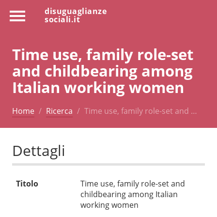
disuguaglianze
sociali.it
Time use, family role-set
and childbearing among
Italian working women
Home
Ricerca
Time use, family role-set and …
Dettagli
Titolo
Time use, family role-set and
childbearing among Italian
working women