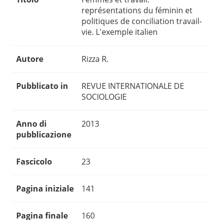
représentations du féminin et
politiques de conciliation travail-
vie. L'exemple italien
Autore
Rizza R.
Pubblicato in
REVUE INTERNATIONALE DE
SOCIOLOGIE
Anno di
2013
pubblicazione
Fascicolo
23
Pagina iniziale
141
Pagina finale
160