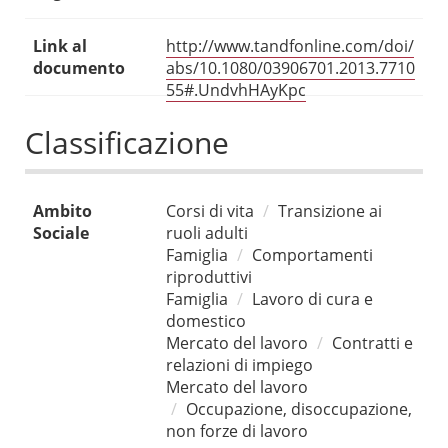
Link al
http://www.tandfonline.com/doi/
documento
abs/10.1080/03906701.2013.7710
55#.UndvhHAyKpc
Classificazione
Ambito
Corsi di vita
Transizione ai
Sociale
ruoli adulti
Famiglia
Comportamenti
riproduttivi
Famiglia
Lavoro di cura e
domestico
Mercato del lavoro
Contratti e
relazioni di impiego
Mercato del lavoro
Occupazione, disoccupazione,
non forze di lavoro