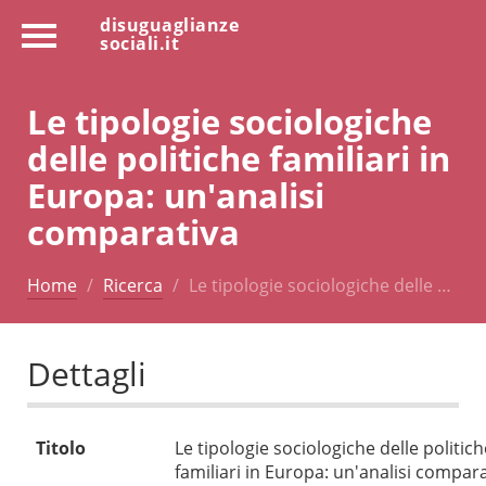
disuguaglianze
sociali.it
Le tipologie sociologiche
delle politiche familiari in
Europa: un'analisi
comparativa
Home
Ricerca
Le tipologie sociologiche delle …
Dettagli
Titolo
Le tipologie sociologiche delle politich
familiari in Europa: un'analisi compar