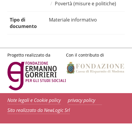
Povertà (misure e politiche)
Tipo di
Materiale informativo
documento
Progetto realizzato da
Con il contributo di
Note legali e Cookie policy
privacy policy
Sito realizzato da NewLogic Srl