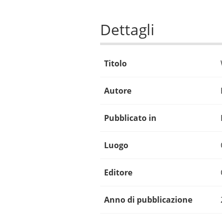
Dettagli
Titolo
Autore
Pubblicato in
Luogo
Editore
Anno di pubblicazione