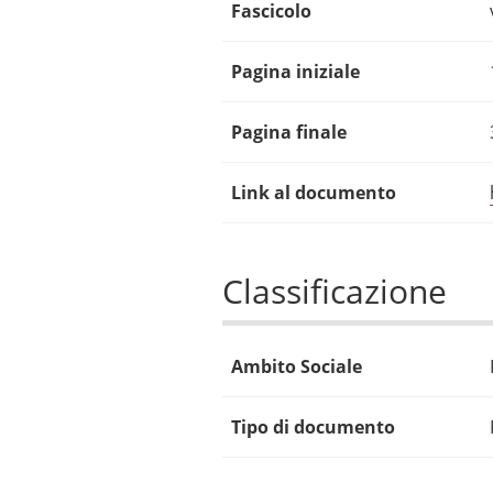
Fascicolo
Pagina iniziale
Pagina finale
Link al documento
Classificazione
Ambito Sociale
Tipo di documento