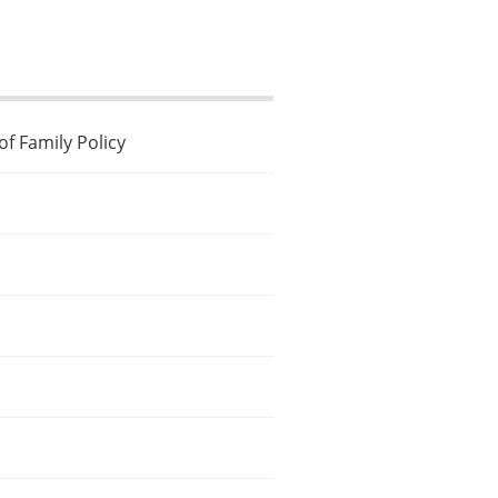
f Family Policy