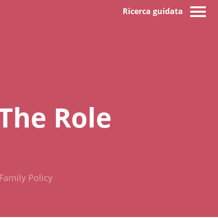
Ricerca guidata
The Role
Family Policy