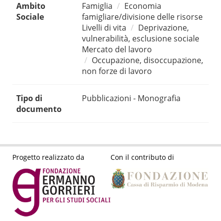
Ambito
Famiglia
Economia
Sociale
famigliare/divisione delle risorse
Livelli di vita
Deprivazione,
vulnerabilità, esclusione sociale
Mercato del lavoro
Occupazione, disoccupazione,
non forze di lavoro
Tipo di
Pubblicazioni - Monografia
documento
Progetto realizzato da
Con il contributo di