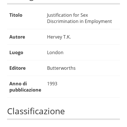
Titolo
Justification for Sex
Discrimination in Employment
Autore
Hervey T.K.
Luogo
London
Editore
Butterworths
Anno di
1993
pubblicazione
Classificazione