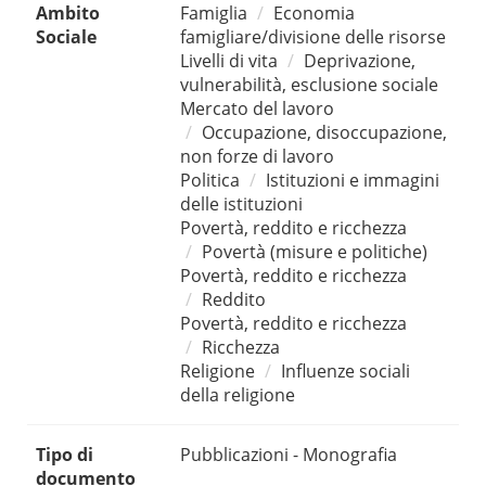
Ambito
Famiglia
Economia
Sociale
famigliare/divisione delle risorse
Livelli di vita
Deprivazione,
vulnerabilità, esclusione sociale
Mercato del lavoro
Occupazione, disoccupazione,
non forze di lavoro
Politica
Istituzioni e immagini
delle istituzioni
Povertà, reddito e ricchezza
Povertà (misure e politiche)
Povertà, reddito e ricchezza
Reddito
Povertà, reddito e ricchezza
Ricchezza
Religione
Influenze sociali
della religione
Tipo di
Pubblicazioni - Monografia
documento