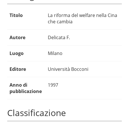
Titolo
La riforma del welfare nella Cina
che cambia
Autore
Delicata F.
Luogo
Milano
Editore
Università Bocconi
Anno di
1997
pubblicazione
Classificazione