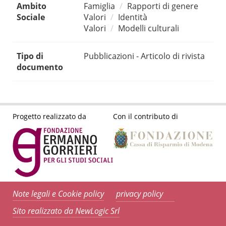
Ambito
Famiglia
Rapporti di genere
Sociale
Valori
Identità
Valori
Modelli culturali
Tipo di
Pubblicazioni - Articolo di rivista
documento
Progetto realizzato da
Con il contributo di
Note legali e Cookie policy
privacy policy
Sito realizzato da NewLogic Srl