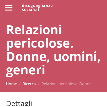
disuguaglianze
sociali.it
Relazioni
pericolose.
Donne, uomini,
generi
Home
Ricerca
Relazioni pericolose. Donne …
Dettagli