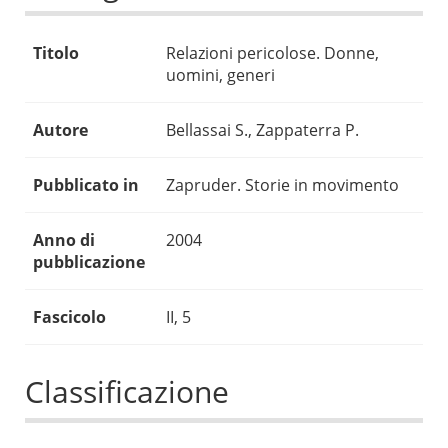
Titolo
Relazioni pericolose. Donne,
uomini, generi
Autore
Bellassai S., Zappaterra P.
Pubblicato in
Zapruder. Storie in movimento
Anno di
2004
pubblicazione
Fascicolo
II, 5
Classificazione