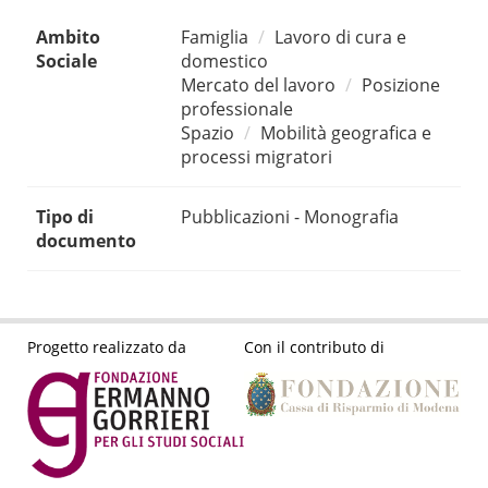
Ambito
Famiglia
Lavoro di cura e
Sociale
domestico
Mercato del lavoro
Posizione
professionale
Spazio
Mobilità geografica e
processi migratori
Tipo di
Pubblicazioni - Monografia
documento
Progetto realizzato da
Con il contributo di