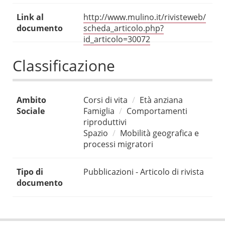
Link al
http://www.mulino.it/rivisteweb/
documento
scheda_articolo.php?
id_articolo=30072
Classificazione
Ambito
Corsi di vita
Età anziana
Sociale
Famiglia
Comportamenti
riproduttivi
Spazio
Mobilità geografica e
processi migratori
Tipo di
Pubblicazioni - Articolo di rivista
documento