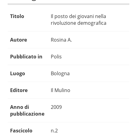
Titolo
Il posto dei giovani nella
rivoluzione demografica
Autore
Rosina A.
Pubblicato in
Polis
Luogo
Bologna
Editore
Il Mulino
Anno di
2009
pubblicazione
Fascicolo
n.2