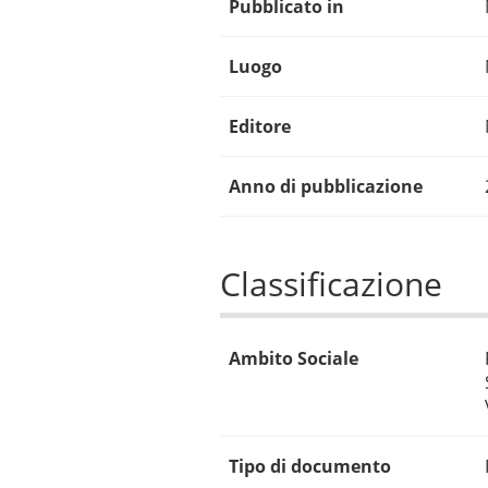
Pubblicato in
Luogo
Editore
Anno di pubblicazione
Classificazione
Ambito Sociale
Tipo di documento