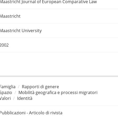
Maastricht Journal of European Comparative Law
Maastricht
Maastricht University
2002
Famiglia
Rapporti di genere
Spazio
Mobilità geografica e processi migratori
Valori
Identità
Pubblicazioni - Articolo di rivista