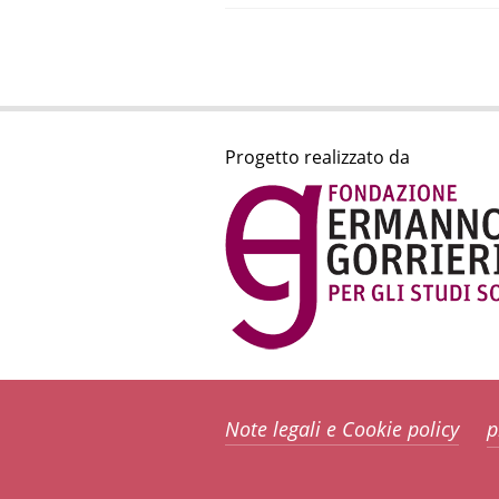
Progetto realizzato da
Note legali e Cookie policy
p