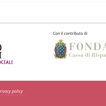
Con il contributo di
rivacy policy