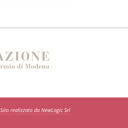
Sito realizzato da NewLogic Srl