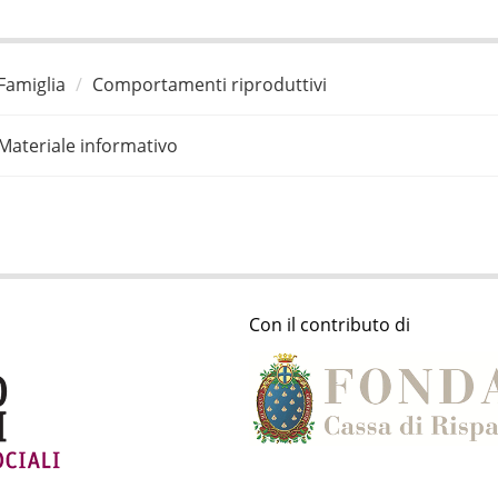
Famiglia
Comportamenti riproduttivi
Materiale informativo
Con il contributo di