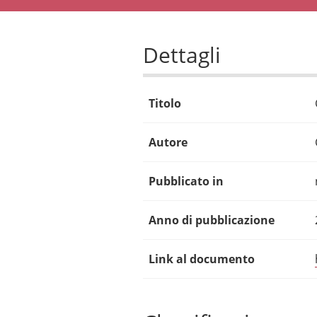
Dettagli
Titolo
Autore
Pubblicato in
Anno di pubblicazione
Link al documento