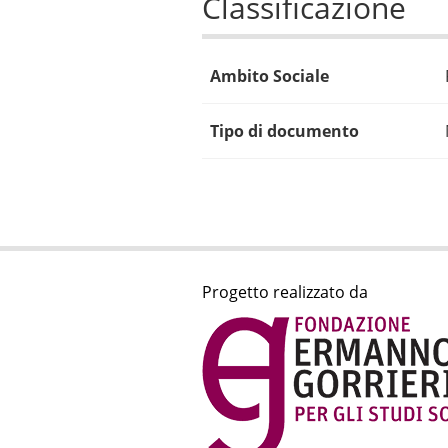
Classificazione
Ambito Sociale
Tipo di documento
Progetto realizzato da