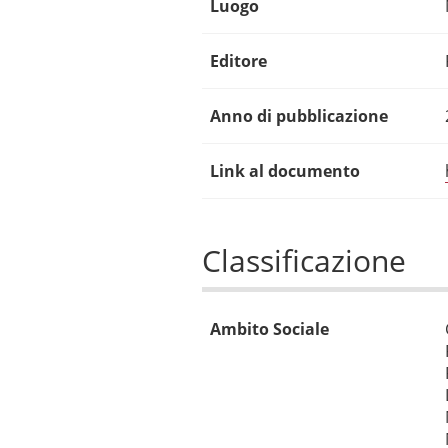
Luogo
Editore
Anno di pubblicazione
Link al documento
Classificazione
Ambito Sociale