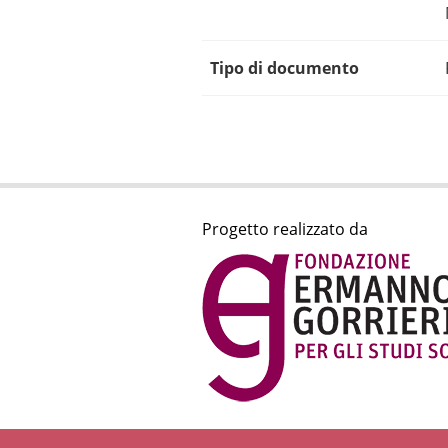
Tipo di documento
Progetto realizzato da