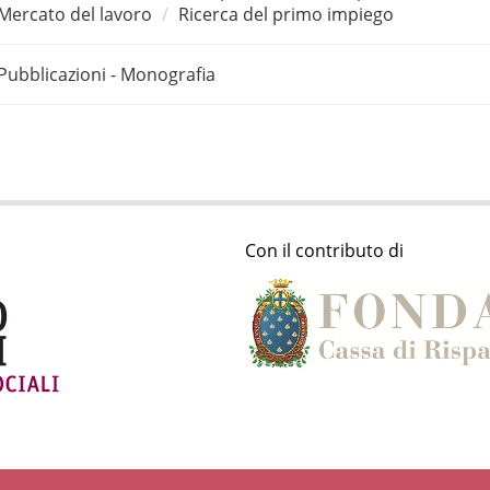
Mercato del lavoro
Ricerca del primo impiego
Pubblicazioni - Monografia
Con il contributo di