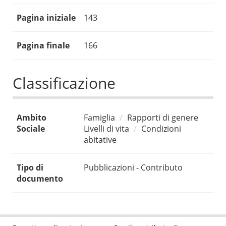
Pagina iniziale
143
Pagina finale
166
Classificazione
Ambito
Famiglia
Rapporti di genere
Sociale
Livelli di vita
Condizioni
abitative
Tipo di
Pubblicazioni - Contributo
documento