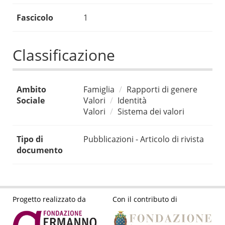
Fascicolo
1
Classificazione
Ambito
Famiglia
Rapporti di genere
Sociale
Valori
Identità
Valori
Sistema dei valori
Tipo di
Pubblicazioni - Articolo di rivista
documento
Progetto realizzato da
Con il contributo di