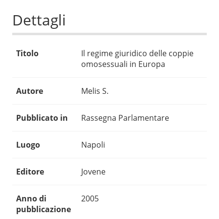
Dettagli
Titolo
Il regime giuridico delle coppie
omosessuali in Europa
Autore
Melis S.
Pubblicato in
Rassegna Parlamentare
Luogo
Napoli
Editore
Jovene
Anno di
2005
pubblicazione