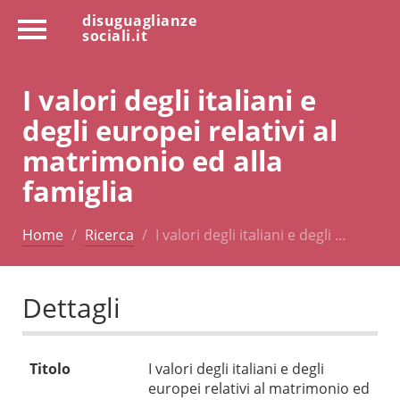
disuguaglianze
sociali.it
I valori degli italiani e
degli europei relativi al
matrimonio ed alla
famiglia
Home
Ricerca
I valori degli italiani e degli …
Dettagli
Titolo
I valori degli italiani e degli
europei relativi al matrimonio ed