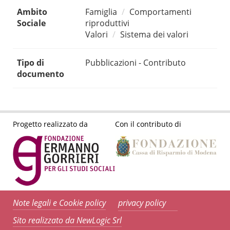
Ambito
Famiglia
Comportamenti
Sociale
riproduttivi
Valori
Sistema dei valori
Tipo di
Pubblicazioni - Contributo
documento
Progetto realizzato da
Con il contributo di
Note legali e Cookie policy
privacy policy
Sito realizzato da NewLogic Srl