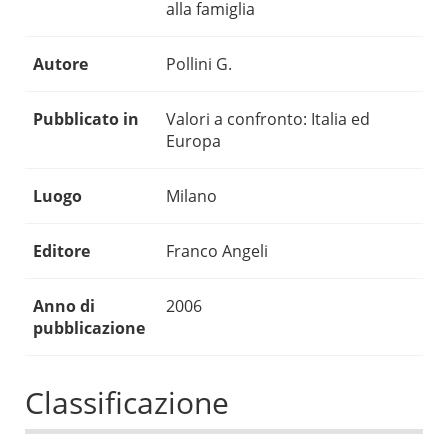
alla famiglia
Autore
Pollini G.
Pubblicato in
Valori a confronto: Italia ed
Europa
Luogo
Milano
Editore
Franco Angeli
Anno di
2006
pubblicazione
Classificazione