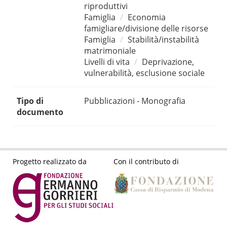
riproduttivi
Famiglia
Economia
famigliare/divisione delle risorse
Famiglia
Stabilità/instabilità
matrimoniale
Livelli di vita
Deprivazione,
vulnerabilità, esclusione sociale
Tipo di
Pubblicazioni - Monografia
documento
Progetto realizzato da
Con il contributo di