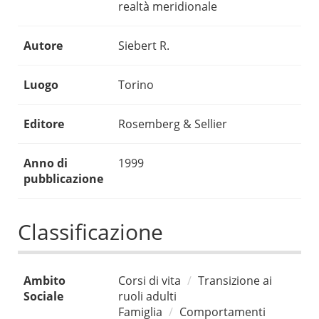
realtà meridionale
Autore
Siebert R.
Luogo
Torino
Editore
Rosemberg & Sellier
Anno di
1999
pubblicazione
Classificazione
Ambito
Corsi di vita
Transizione ai
Sociale
ruoli adulti
Famiglia
Comportamenti