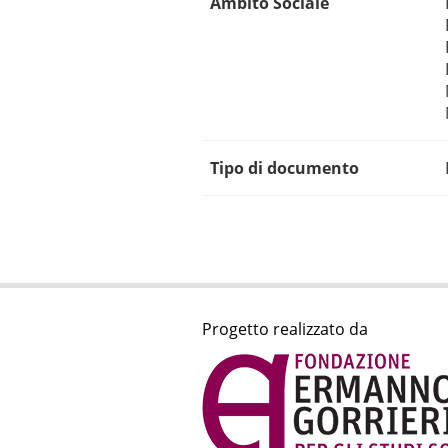
Ambito Sociale
Tipo di documento
Progetto realizzato da