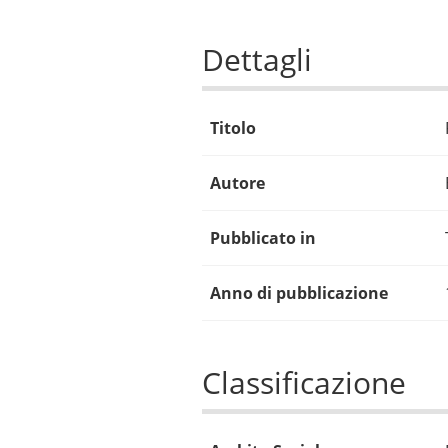
Dettagli
Titolo
Autore
Pubblicato in
Anno di pubblicazione
Classificazione