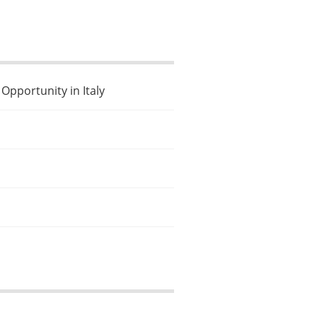
pportunity in Italy