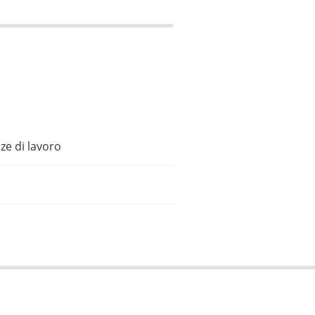
ze di lavoro