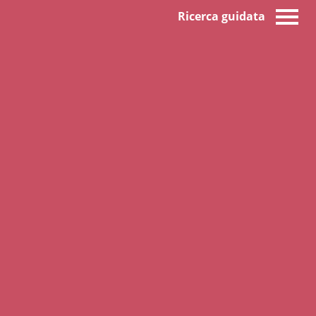
Ricerca guidata