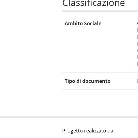
Classificazione
Ambito Sociale
Tipo di documento
Progetto realizzato da