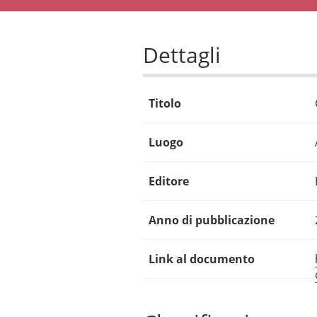
Dettagli
Titolo
Luogo
Editore
Anno di pubblicazione
Link al documento