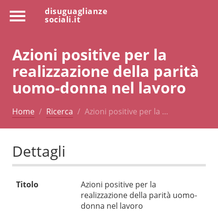
disuguaglianze
sociali.it
Azioni positive per la
realizzazione della parità
uomo-donna nel lavoro
Home
Ricerca
Azioni positive per la …
Dettagli
Titolo
Azioni positive per la
realizzazione della parità uomo-
donna nel lavoro