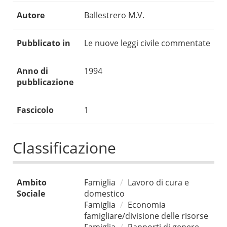
Autore
Ballestrero M.V.
Pubblicato in
Le nuove leggi civile commentate
Anno di
1994
pubblicazione
Fascicolo
1
Classificazione
Ambito
Famiglia
Lavoro di cura e
Sociale
domestico
Famiglia
Economia
famigliare/divisione delle risorse