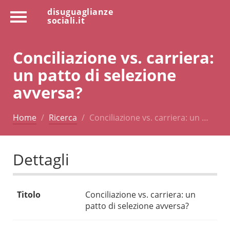
disuguaglianze
sociali.it
Conciliazione vs. carriera:
un patto di selezione
avversa?
Home
Ricerca
Conciliazione vs. carriera: un …
Dettagli
Titolo
Conciliazione vs. carriera: un
patto di selezione avversa?