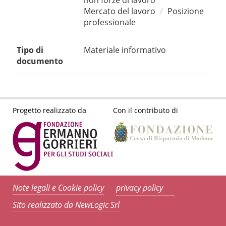
non forze di lavoro
Mercato del lavoro
Posizione
professionale
Tipo di
Materiale informativo
documento
Progetto realizzato da
Con il contributo di
Note legali e Cookie policy
privacy policy
Sito realizzato da NewLogic Srl