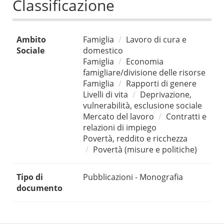
Classificazione
Ambito
Famiglia
Lavoro di cura e
Sociale
domestico
Famiglia
Economia
famigliare/divisione delle risorse
Famiglia
Rapporti di genere
Livelli di vita
Deprivazione,
vulnerabilità, esclusione sociale
Mercato del lavoro
Contratti e
relazioni di impiego
Povertà, reddito e ricchezza
Povertà (misure e politiche)
Tipo di
Pubblicazioni - Monografia
documento