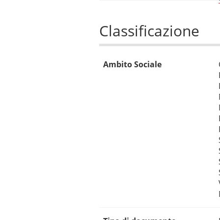
Classificazione
Ambito Sociale