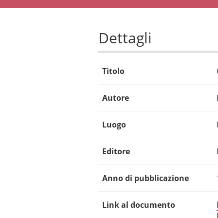
Dettagli
Titolo
Autore
Luogo
Editore
Anno di pubblicazione
Link al documento