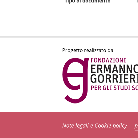
Tipo di documento
Progetto realizzato da
Note legali e Cookie policy
p