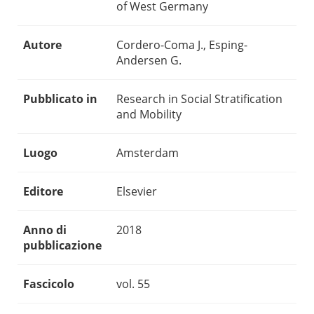
of West Germany
Autore
Cordero-Coma J., Esping-
Andersen G.
Pubblicato in
Research in Social Stratification
and Mobility
Luogo
Amsterdam
Editore
Elsevier
Anno di
2018
pubblicazione
Fascicolo
vol. 55