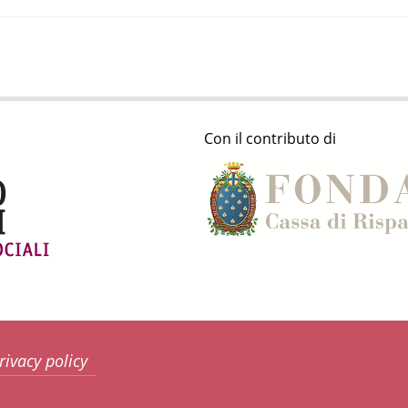
Con il contributo di
rivacy policy