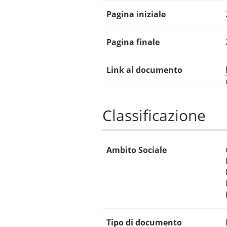
Pagina iniziale
Pagina finale
Link al documento
Classificazione
Ambito Sociale
Tipo di documento