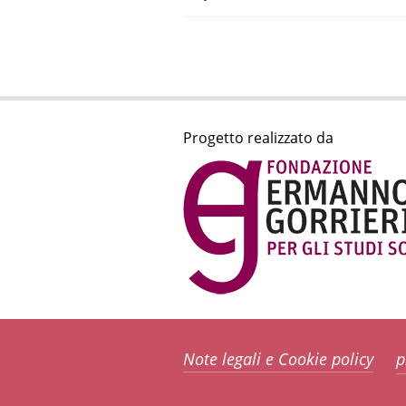
Progetto realizzato da
Note legali e Cookie policy
p