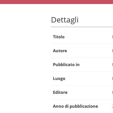
Dettagli
Titolo
Autore
Pubblicato in
Luogo
Editore
Anno di pubblicazione