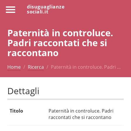
disuguaglianze
sociali.it
Paternità in controluce.
Padri raccontati che si
raccontano
Home
Ricerca
Paternità in controluce. Padri …
Dettagli
Titolo
Paternità in controluce. Padri
raccontati che si raccontano