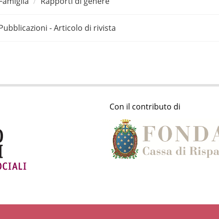
Famiglia
Rapporti di genere
Pubblicazioni - Articolo di rivista
Con il contributo di