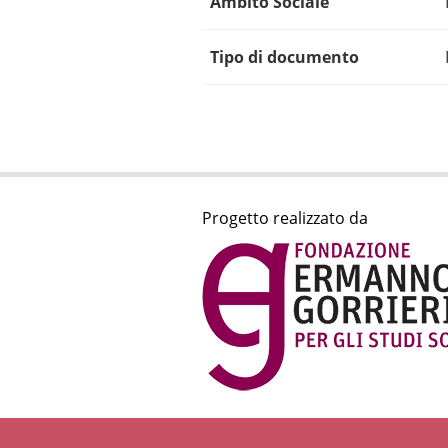
Ambito Sociale
Tipo di documento
Progetto realizzato da