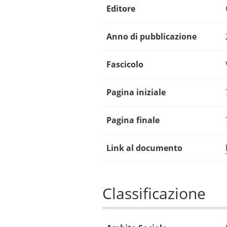
Editore
Anno di pubblicazione
Fascicolo
Pagina iniziale
Pagina finale
Link al documento
Classificazione