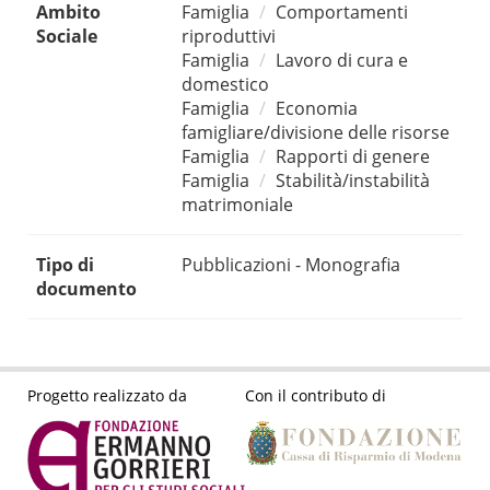
Ambito
Famiglia
Comportamenti
Sociale
riproduttivi
Famiglia
Lavoro di cura e
domestico
Famiglia
Economia
famigliare/divisione delle risorse
Famiglia
Rapporti di genere
Famiglia
Stabilità/instabilità
matrimoniale
Tipo di
Pubblicazioni - Monografia
documento
Progetto realizzato da
Con il contributo di