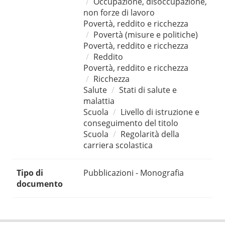
Occupazione, disoccupazione,
non forze di lavoro
Povertà, reddito e ricchezza
Povertà (misure e politiche)
Povertà, reddito e ricchezza
Reddito
Povertà, reddito e ricchezza
Ricchezza
Salute
Stati di salute e
malattia
Scuola
Livello di istruzione e
conseguimento del titolo
Scuola
Regolarità della
carriera scolastica
Tipo di
Pubblicazioni - Monografia
documento