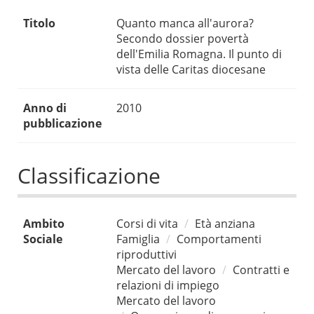
Titolo
Quanto manca all'aurora?
Secondo dossier povertà
dell'Emilia Romagna. Il punto di
vista delle Caritas diocesane
Anno di
2010
pubblicazione
Classificazione
Ambito
Corsi di vita
Età anziana
Sociale
Famiglia
Comportamenti
riproduttivi
Mercato del lavoro
Contratti e
relazioni di impiego
Mercato del lavoro