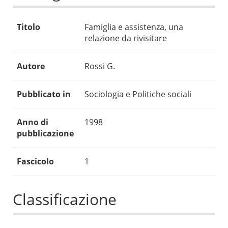
Titolo
Famiglia e assistenza, una
relazione da rivisitare
Autore
Rossi G.
Pubblicato in
Sociologia e Politiche sociali
Anno di
1998
pubblicazione
Fascicolo
1
Classificazione