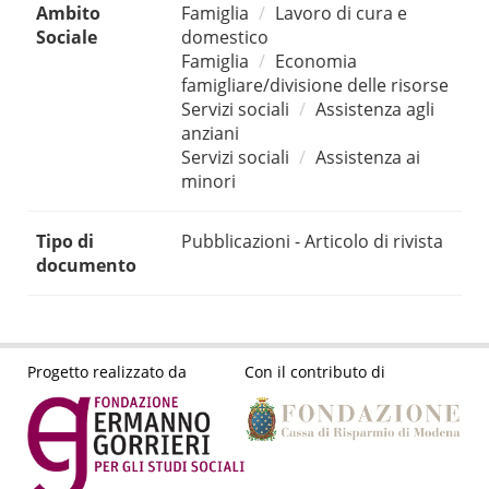
Ambito
Famiglia
Lavoro di cura e
Sociale
domestico
Famiglia
Economia
famigliare/divisione delle risorse
Servizi sociali
Assistenza agli
anziani
Servizi sociali
Assistenza ai
minori
Tipo di
Pubblicazioni - Articolo di rivista
documento
Progetto realizzato da
Con il contributo di