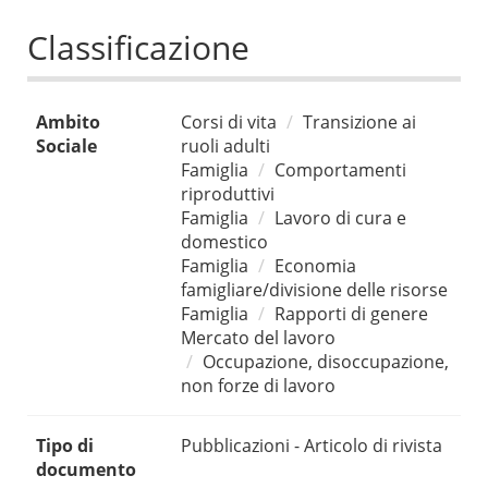
Classificazione
Ambito
Corsi di vita
Transizione ai
Sociale
ruoli adulti
Famiglia
Comportamenti
riproduttivi
Famiglia
Lavoro di cura e
domestico
Famiglia
Economia
famigliare/divisione delle risorse
Famiglia
Rapporti di genere
Mercato del lavoro
Occupazione, disoccupazione,
non forze di lavoro
Tipo di
Pubblicazioni - Articolo di rivista
documento