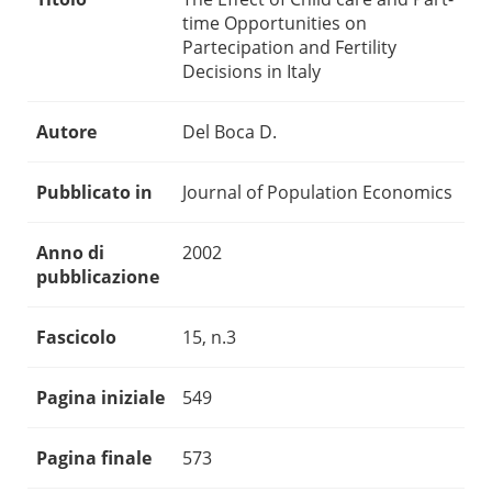
time Opportunities on
Partecipation and Fertility
Decisions in Italy
Autore
Del Boca D.
Pubblicato in
Journal of Population Economics
Anno di
2002
pubblicazione
Fascicolo
15, n.3
Pagina iniziale
549
Pagina finale
573