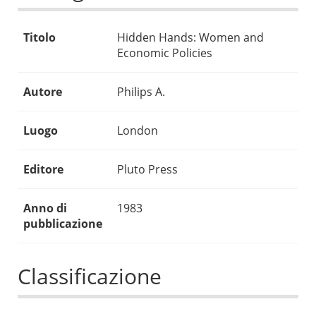
Titolo
Hidden Hands: Women and
Economic Policies
Autore
Philips A.
Luogo
London
Editore
Pluto Press
Anno di
1983
pubblicazione
Classificazione