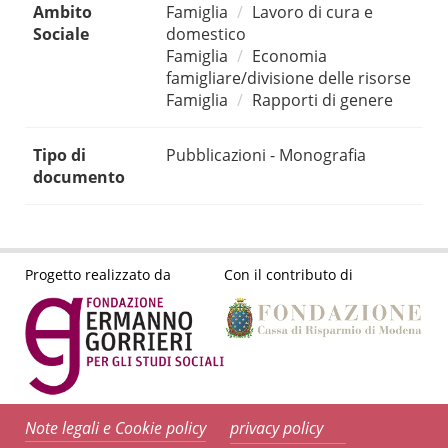
Ambito
Famiglia
Lavoro di cura e
Sociale
domestico
Famiglia
Economia
famigliare/divisione delle risorse
Famiglia
Rapporti di genere
Tipo di
Pubblicazioni - Monografia
documento
Progetto realizzato da
Con il contributo di
Note legali e Cookie policy
privacy policy