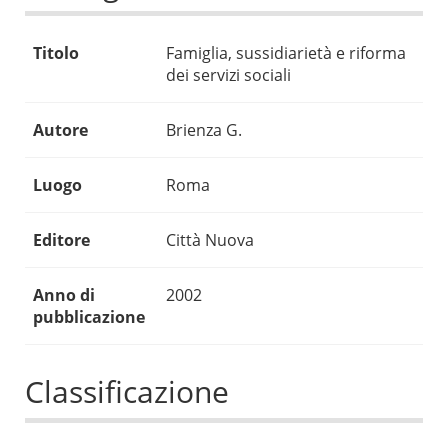
Titolo
Famiglia, sussidiarietà e riforma
dei servizi sociali
Autore
Brienza G.
Luogo
Roma
Editore
Città Nuova
Anno di
2002
pubblicazione
Classificazione