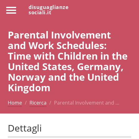
disuguaglianze
sociali.it
Parental Involvement
and Work Schedules:
Time with Children in the
United States, Germany,
Norway and the United
Kingdom
Home
Ricerca
Parental Involvement and …
Dettagli