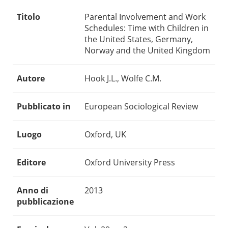
Titolo
Parental Involvement and Work
Schedules: Time with Children in
the United States, Germany,
Norway and the United Kingdom
Autore
Hook J.L., Wolfe C.M.
Pubblicato in
European Sociological Review
Luogo
Oxford, UK
Editore
Oxford University Press
Anno di
2013
pubblicazione