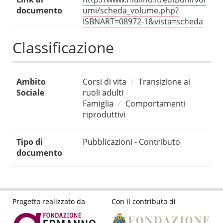
documento
umi/scheda_volume.php?
ISBNART=08972-1&vista=scheda
Classificazione
Ambito
Corsi di vita
Transizione ai
Sociale
ruoli adulti
Famiglia
Comportamenti
riproduttivi
Tipo di
Pubblicazioni - Contributo
documento
Progetto realizzato da
Con il contributo di