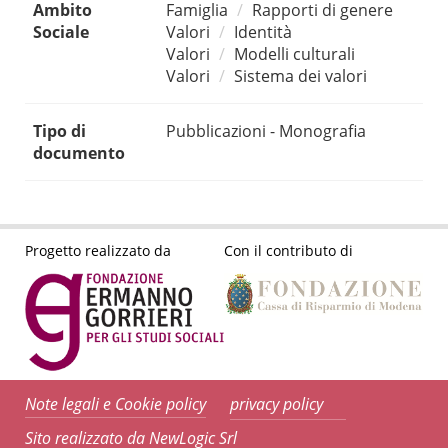
Ambito
Famiglia
Rapporti di genere
Sociale
Valori
Identità
Valori
Modelli culturali
Valori
Sistema dei valori
Tipo di
Pubblicazioni - Monografia
documento
Progetto realizzato da
Con il contributo di
Note legali e Cookie policy
privacy policy
Sito realizzato da NewLogic Srl