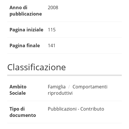
Anno di
2008
pubblicazione
Pagina iniziale
115
Pagina finale
141
Classificazione
Ambito
Famiglia
Comportamenti
Sociale
riproduttivi
Tipo di
Pubblicazioni - Contributo
documento