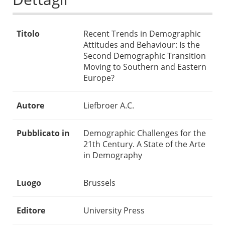
Titolo
Recent Trends in Demographic
Attitudes and Behaviour: Is the
Second Demographic Transition
Moving to Southern and Eastern
Europe?
Autore
Liefbroer A.C.
Pubblicato in
Demographic Challenges for the
21th Century. A State of the Arte
in Demography
Luogo
Brussels
Editore
University Press