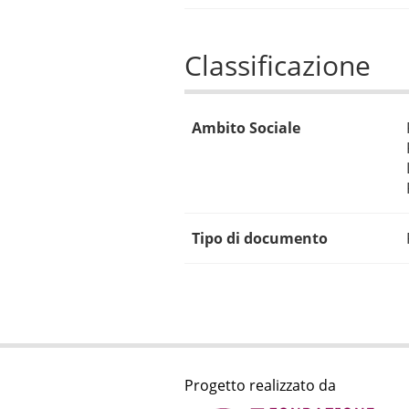
Classificazione
Ambito Sociale
Tipo di documento
Progetto realizzato da