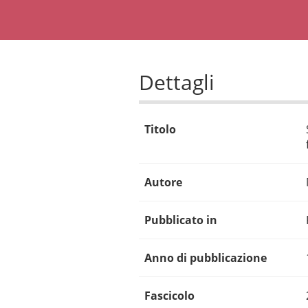
Dettagli
Titolo
Autore
Pubblicato in
Anno di pubblicazione
Fascicolo