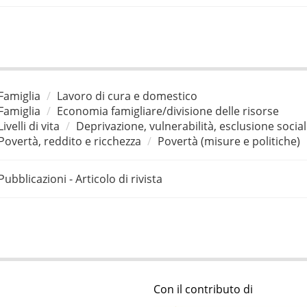
Famiglia
Lavoro di cura e domestico
Famiglia
Economia famigliare/divisione delle risorse
Livelli di vita
Deprivazione, vulnerabilità, esclusione socia
Povertà, reddito e ricchezza
Povertà (misure e politiche)
Pubblicazioni - Articolo di rivista
Con il contributo di