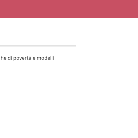
che di povertà e modelli