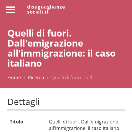
disuguaglianze
sociali.it
Quelli di fuori.
Dall'emigrazione
all'immigrazione: il caso
italiano
Home
Ricerca
Quelli di fuori. Dall …
Dettagli
Titolo
Quelli di fuori. Dall'emigrazione
all'immigrazione: il caso italiano