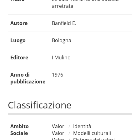
arretrata
Autore
Banfield E.
Luogo
Bologna
Editore
I Mulino
Anno di
1976
pubblicazione
Classificazione
Ambito
Valori
Identità
Sociale
Valori
Modelli culturali